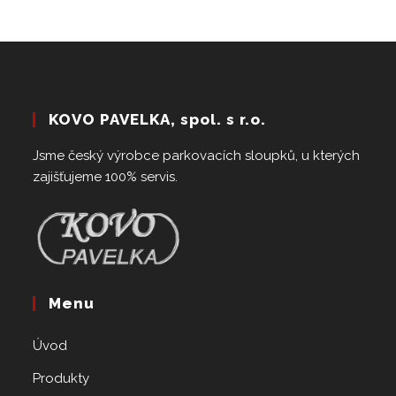
KOVO PAVELKA, spol. s r.o.
Jsme český výrobce parkovacích sloupků, u kterých
zajišťujeme 100% servis.
Menu
Úvod
Produkty