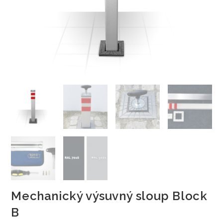
Mechanický výsuvný sloup Block
B