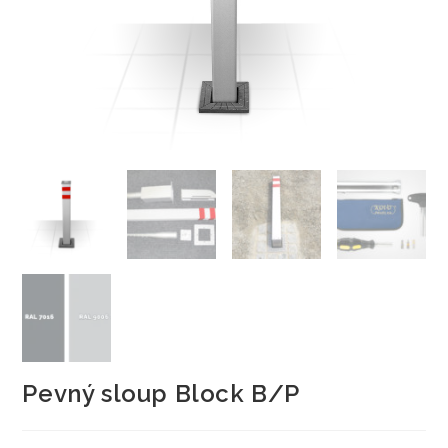
Pevný sloup Block B/P