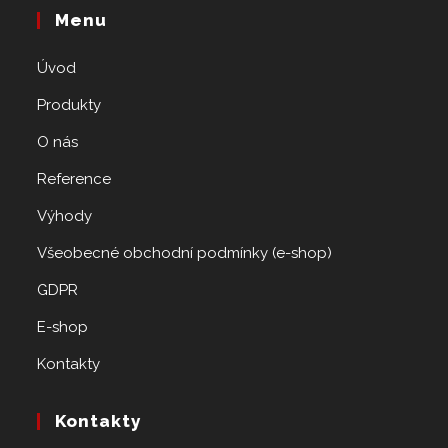
Menu
Úvod
Produkty
O nás
Reference
Výhody
Všeobecné obchodní podmínky (e-shop)
GDPR
E-shop
Kontakty
Kontakty