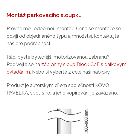
Montáž parkovacího sloupku
Provádíme i odbornou montáž. Cena se montáže se
odvíjí od objednaného typu a množství, kontaktujte
nás pro podrobnosti.
Rádi byste bytelnější motorizovanou zábranu?
Podívejte se na
zábranný sloup Block C/E s dálkovým
ovládáním
. Nebo si vyberte z celé naší nabídky.
Produkt je autorským dílem společnosti KOVO
PAVELKA, spol. s r.o. a jeho kopírování je zakázáno.