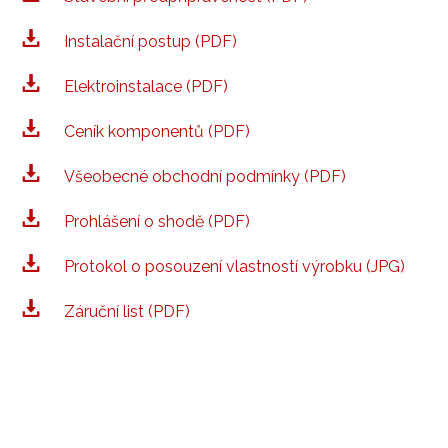
Instalační postup (PDF)
Elektroinstalace (PDF)
Ceník komponentů (PDF)
Všeobecné obchodní podmínky (PDF)
Prohlášení o shodě (PDF)
Protokol o posouzení vlastností výrobku (JPG)
Záruční list (PDF)